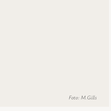
Foto: M.Gills